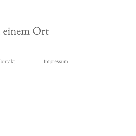
n einem Ort
ontakt
Impressum