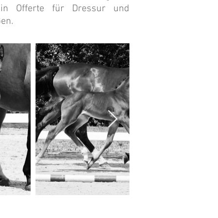
in Offerte für Dressur und
en.