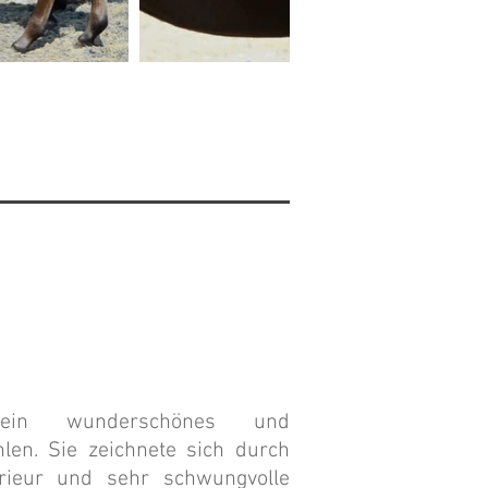
ein wunderschönes und
len. Sie zeichnete sich durch
erieur und sehr schwungvolle