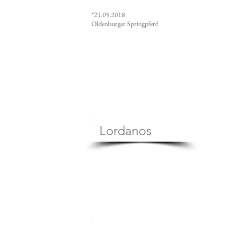
*21.05.2018
Oldenburger Springpferd
Lordanos