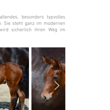
fallendes, besonders typvolles
. Sie steht ganz im modernen
wird sicherlich ihren Weg im