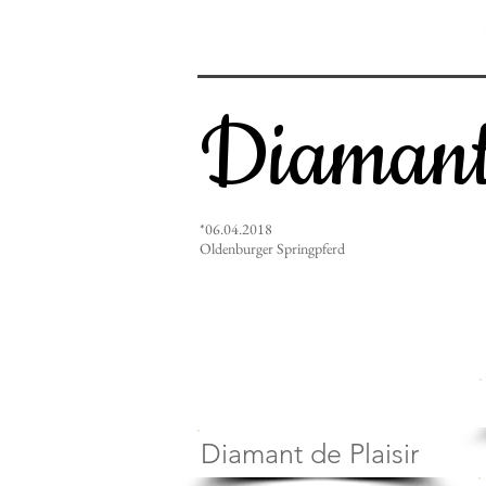
Diamant
*06.04.2018
Oldenburger Springpferd
Diamant de Plaisir